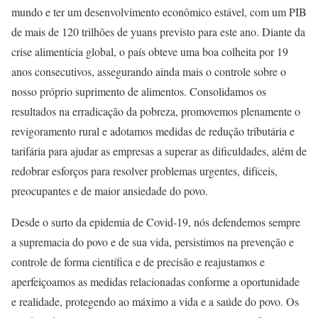
mundo e ter um desenvolvimento econômico estável, com um PIB
de mais de 120 trilhões de yuans previsto para este ano. Diante da
crise alimentícia global, o país obteve uma boa colheita por 19
anos consecutivos, assegurando ainda mais o controle sobre o
nosso próprio suprimento de alimentos. Consolidamos os
resultados na erradicação da pobreza, promovemos plenamente o
revigoramento rural e adotamos medidas de redução tributária e
tarifária para ajudar as empresas a superar as dificuldades, além de
redobrar esforços para resolver problemas urgentes, difíceis,
preocupantes e de maior ansiedade do povo.
Desde o surto da epidemia de Covid-19, nós defendemos sempre
a supremacia do povo e de sua vida, persistimos na prevenção e
controle de forma científica e de precisão e reajustamos e
aperfeiçoamos as medidas relacionadas conforme a oportunidade
e realidade, protegendo ao máximo a vida e a saúde do povo. Os