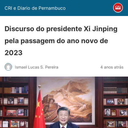
CRI e Diario de Pernambuco
Discurso do presidente Xi Jinping
pela passagem do ano novo de
2023
Ismael Lucas S. Pereira
4 anos atrás