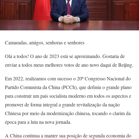
Camaradas, amigos, senhoras e senhores
Olá a todos! O ano de 2023 está se aproximando. Gostaria de
enviar a todos meus melhores votos de ano novo daqui de Beijing.
Em 2022, realizamos com sucesso o 20º Congresso Nacional do
Partido Comunista da China (PCCh), que definiu o grande plano
para construir um país socialista moderno em todos os aspectos e
promover de forma integral a grande revitalização da nação
Chinesa por meio da modernização chinesa, tocando o clarim da
época para a luta na nova jornada.
A China continua a manter sua posição de segunda economia do