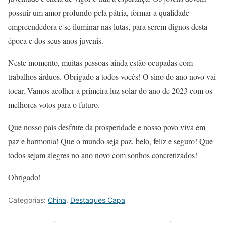
possuir um amor profundo pela pátria, formar a qualidade
empreendedora e se iluminar nas lutas, para serem dignos desta
época e dos seus anos juvenis.
Neste momento, muitas pessoas ainda estão ocupadas com
trabalhos árduos. Obrigado a todos vocês! O sino do ano novo vai
tocar. Vamos acolher a primeira luz solar do ano de 2023 com os
melhores votos para o futuro.
Que nosso país desfrute da prosperidade e nosso povo viva em
paz e harmonia! Que o mundo seja paz, belo, feliz e seguro! Que
todos sejam alegres no ano novo com sonhos concretizados!
Obrigado!
Categorias:
China
,
Destaques Capa