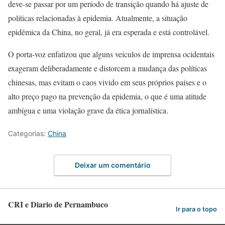
deve-se passar por um período de transição quando há ajuste de
políticas relacionadas à epidemia. Atualmente, a situação
epidêmica da China, no geral, já era esperada e está controlável.
O porta-voz enfatizou que alguns veículos de imprensa ocidentais
exageram deliberadamente e distorcem a mudança das políticas
chinesas, mas evitam o caos vivido em seus próprios países e o
alto preço pago na prevenção da epidemia, o que é uma atitude
ambígua e uma violação grave da ética jornalística.
Categorias:
China
Deixar um comentário
CRI e Diario de Pernambuco
Ir para o topo