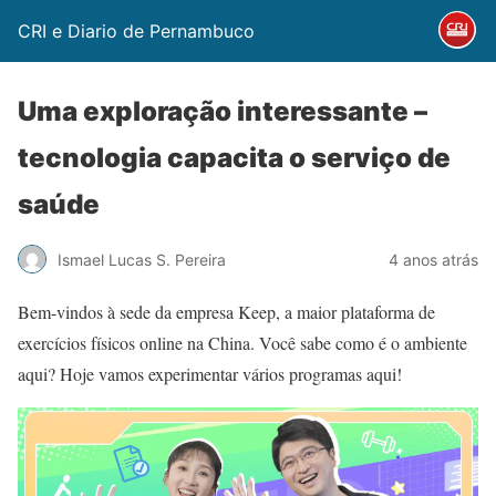
CRI e Diario de Pernambuco
Uma exploração interessante –
tecnologia capacita o serviço de
saúde
Ismael Lucas S. Pereira
4 anos atrás
Bem-vindos à sede da empresa Keep, a maior plataforma de
exercícios físicos online na China. Você sabe como é o ambiente
aqui? Hoje vamos experimentar vários programas aqui!