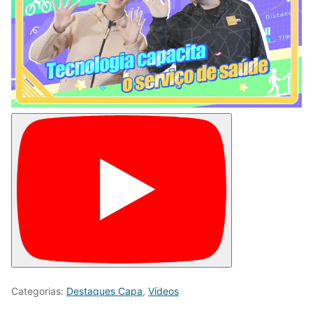
Categorias:
Destaques Capa
,
Vídeos