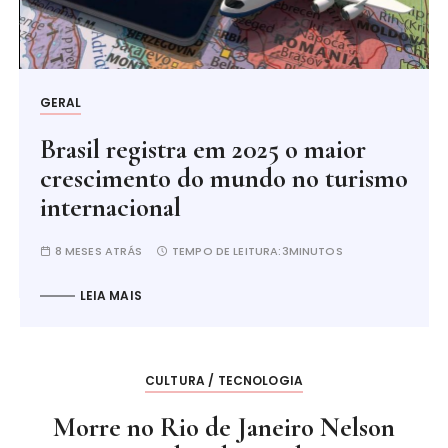
GERAL
Brasil registra em 2025 o maior
crescimento do mundo no turismo
internacional
8 MESES ATRÁS
TEMPO DE LEITURA:
3MINUTOS
LEIA MAIS
CULTURA / TECNOLOGIA
Morre no Rio de Janeiro Nelson