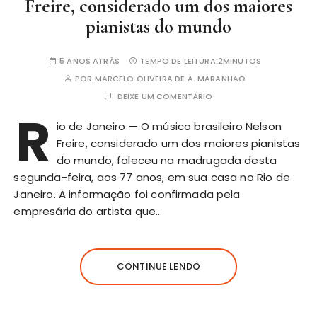
Freire, considerado um dos maiores
pianistas do mundo
5 ANOS ATRÁS
TEMPO DE LEITURA:
2MINUTOS
POR
MARCELO OLIVEIRA DE A. MARANHAO
DEIXE UM COMENTÁRIO
R
io de Janeiro — O músico brasileiro Nelson
Freire, considerado um dos maiores pianistas
do mundo, faleceu na madrugada desta
segunda-feira, aos 77 anos, em sua casa no Rio de
Janeiro. A informação foi confirmada pela
empresária do artista que…
CONTINUE LENDO