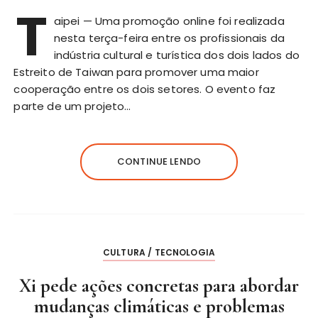
T
aipei — Uma promoção online foi realizada
nesta terça-feira entre os profissionais da
indústria cultural e turística dos dois lados do
Estreito de Taiwan para promover uma maior
cooperação entre os dois setores. O evento faz
parte de um projeto…
CONTINUE LENDO
CULTURA / TECNOLOGIA
Xi pede ações concretas para abordar
mudanças climáticas e problemas