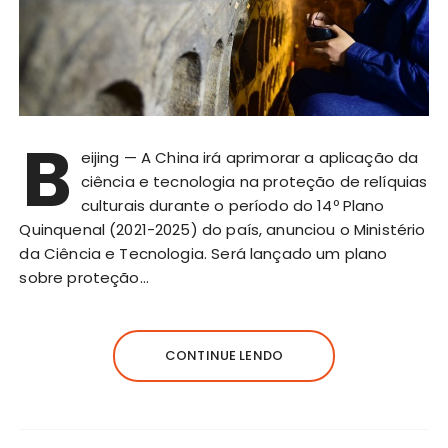
B
eijing — A China irá aprimorar a aplicação da
ciência e tecnologia na proteção de relíquias
culturais durante o período do 14º Plano
Quinquenal (2021-2025) do país, anunciou o Ministério
da Ciência e Tecnologia. Será lançado um plano
sobre proteção…
CONTINUE LENDO