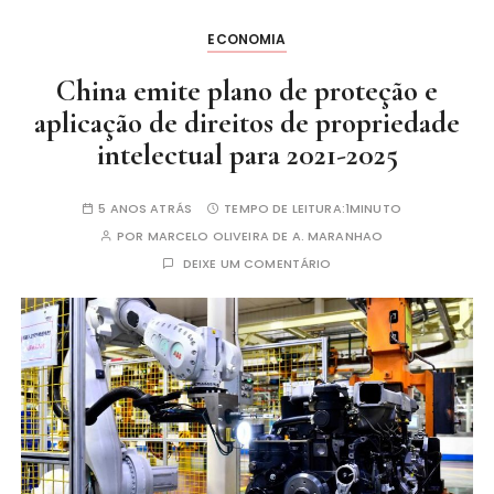
ECONOMIA
China emite plano de proteção e
aplicação de direitos de propriedade
intelectual para 2021-2025
5 ANOS ATRÁS
TEMPO DE LEITURA:
1MINUTO
POR
MARCELO OLIVEIRA DE A. MARANHAO
DEIXE UM COMENTÁRIO