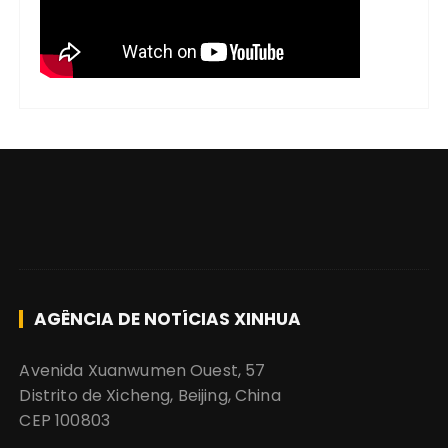
AGÊNCIA DE NOTÍCIAS XINHUA
Avenida Xuanwumen Ouest, 57
Distrito de Xicheng, Beijing, China
CEP 100803