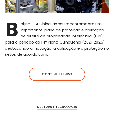
B
eijing — A China lançou recentemente um
importante plano de proteção e aplicação
de direito de propriedade intelectual (DPI)
para o período do 14º Plano Quinquenal (2021-2025),
destacando a inovação, a aplicação e a proteção no
setor, de acordo com…
CONTINUE LENDO
CULTURA / TECNOLOGIA