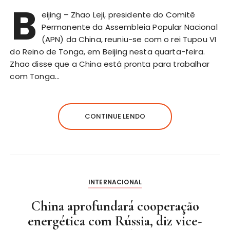
B
eijing – Zhao Leji, presidente do Comitê
Permanente da Assembleia Popular Nacional
(APN) da China, reuniu-se com o rei Tupou VI
do Reino de Tonga, em Beijing nesta quarta-feira.
Zhao disse que a China está pronta para trabalhar
com Tonga…
CONTINUE LENDO
INTERNACIONAL
China aprofundará cooperação
energética com Rússia, diz vice-