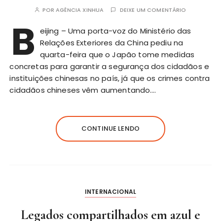
POR
AGÊNCIA XINHUA
DEIXE UM COMENTÁRIO
B
eijing – Uma porta-voz do Ministério das
Relações Exteriores da China pediu na
quarta-feira que o Japão tome medidas
concretas para garantir a segurança dos cidadãos e
instituições chinesas no país, já que os crimes contra
cidadãos chineses vêm aumentando….
CONTINUE LENDO
INTERNACIONAL
Legados compartilhados em azul e