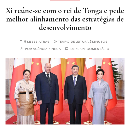
Xi reúne-se com o rei de Tonga e pede
melhor alinhamento das estratégias de
desenvolvimento
9 MESES ATRÁS
TEMPO DE LEITURA:
3MINUTOS
POR
AGÊNCIA XINHUA
DEIXE UM COMENTÁRIO