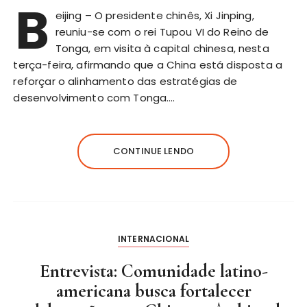
B
eijing – O presidente chinês, Xi Jinping,
reuniu-se com o rei Tupou VI do Reino de
Tonga, em visita à capital chinesa, nesta
terça-feira, afirmando que a China está disposta a
reforçar o alinhamento das estratégias de
desenvolvimento com Tonga….
CONTINUE LENDO
INTERNACIONAL
Entrevista: Comunidade latino-
americana busca fortalecer