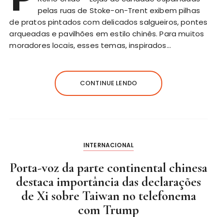
pelas ruas de Stoke-on-Trent exibem pilhas
de pratos pintados com delicados salgueiros, pontes
arqueadas e pavilhões em estilo chinês. Para muitos
moradores locais, esses temas, inspirados…
CONTINUE LENDO
INTERNACIONAL
Porta-voz da parte continental chinesa
destaca importância das declarações
de Xi sobre Taiwan no telefonema
com Trump