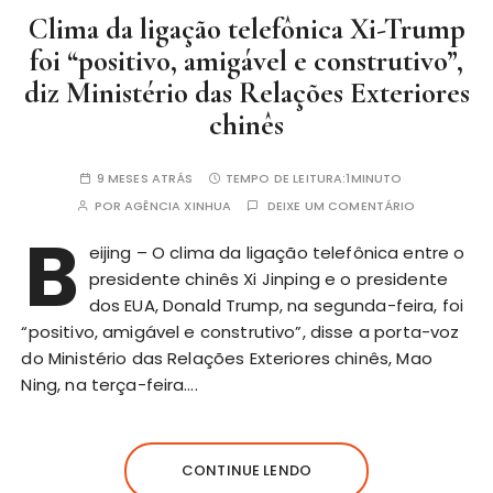
Clima da ligação telefônica Xi-Trump
foi “positivo, amigável e construtivo”,
diz Ministério das Relações Exteriores
chinês
9 MESES ATRÁS
TEMPO DE LEITURA:
1MINUTO
POR
AGÊNCIA XINHUA
DEIXE UM COMENTÁRIO
B
eijing – O clima da ligação telefônica entre o
presidente chinês Xi Jinping e o presidente
dos EUA, Donald Trump, na segunda-feira, foi
“positivo, amigável e construtivo”, disse a porta-voz
do Ministério das Relações Exteriores chinês, Mao
Ning, na terça-feira….
CONTINUE LENDO