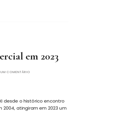
ercial em 2023
E UM COMENTÁRIO
XI desde o histórico encontro
 em 2004, atingiram em 2023 um