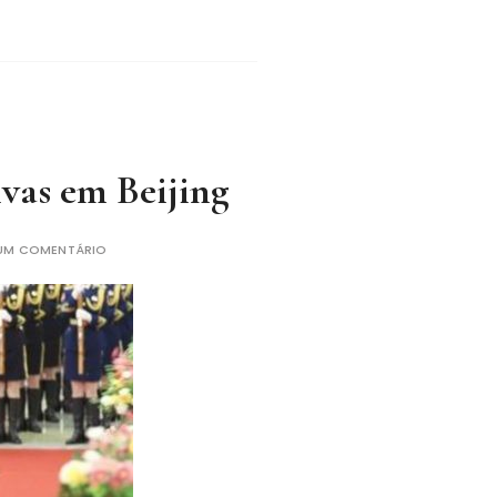
vas em Beijing
 UM COMENTÁRIO