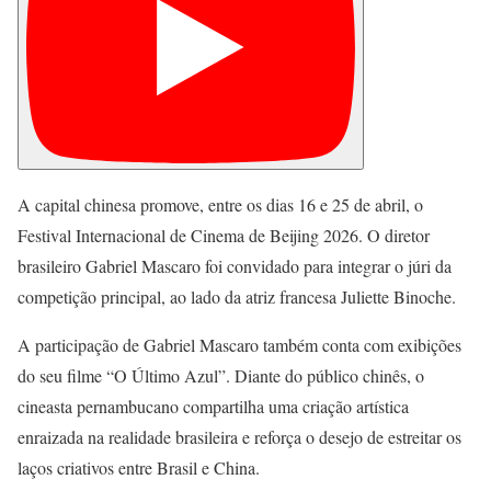
A capital chinesa promove, entre os dias 16 e 25 de abril, o
Festival Internacional de Cinema de Beijing 2026. O diretor
brasileiro Gabriel Mascaro foi convidado para integrar o júri da
competição principal, ao lado da atriz francesa Juliette Binoche.
A participação de Gabriel Mascaro também conta com exibições
do seu filme “O Último Azul”. Diante do público chinês, o
cineasta pernambucano compartilha uma criação artística
enraizada na realidade brasileira e reforça o desejo de estreitar os
laços criativos entre Brasil e China.