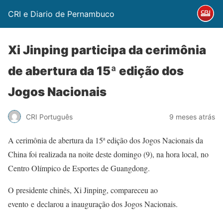
CRI e Diario de Pernambuco
Xi Jinping participa da cerimônia
de abertura da 15ª edição dos
Jogos Nacionais
CRI Português
9 meses atrás
A cerimônia de abertura da 15ª edição dos Jogos Nacionais da
China foi realizada na noite deste domingo (9), na hora local, no
Centro Olímpico de Esportes de Guangdong.
O presidente chinês, Xi Jinping, compareceu ao
evento e declarou a inauguração dos Jogos Nacionais.