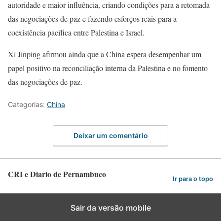
autoridade e maior influência, criando condições para a retomada
das negociações de paz e fazendo esforços reais para a
coexistência pacífica entre Palestina e Israel.
Xi Jinping afirmou ainda que a China espera desempenhar um
papel positivo na reconciliação interna da Palestina e no fomento
das negociações de paz.
Categorias:
China
Deixar um comentário
CRI e Diario de Pernambuco
Ir para o topo
Sair da versão mobile