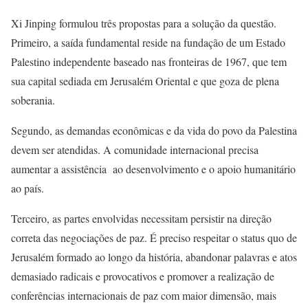
Xi Jinping formulou três propostas para a solução da questão.
Primeiro, a saída fundamental reside na fundação de um Estado
Palestino independente baseado nas fronteiras de 1967, que tem
sua capital sediada em Jerusalém Oriental e que goza de plena
soberania.
Segundo, as demandas econômicas e da vida do povo da Palestina
devem ser atendidas. A comunidade internacional precisa
aumentar a assistência ao desenvolvimento e o apoio humanitário
ao país.
Terceiro, as partes envolvidas necessitam persistir na direção
correta das negociações de paz. É preciso respeitar o status quo de
Jerusalém formado ao longo da história, abandonar palavras e atos
demasiado radicais e provocativos e promover a realização de
conferências internacionais de paz com maior dimensão, mais