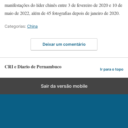
manifestações do líder chinês entre 3 de fevereiro de 2020 e 10 de
maio de 2022, além de 45 fotografias depois de janeiro de 2020.
Categorias:
China
Deixar um comentário
CRI e Diario de Pernambuco
Ir para o topo
Sair da versão mobile