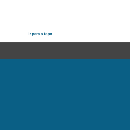
Ir para o topo