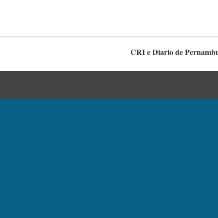
CRI e Diario de Pernamb