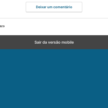
Deixar um comentário
uco
Sair da versão mobile