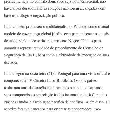
presidente, seja no conflito doméstico seja no internacional, não
haverá paz duradoura se as soluções não forem alcançadas com
base no diálogo e negociação política.
Lula também promoveu o multilateralismo. Para ele, como o atual
modelo de governança global já não serve para enfrentar os atuais
desafios, serão necessárias reformas nas Nações Unidas para
garantir a representatividade do procedimento do Conselho de
Segurança da ONU, bem como a efetividade da execução de suas
decisões.
Lula chegou na sexta-feira (21) a Portugal para uma visita oficial e
compareceu à 13ª Cimeira Luso-Brasileira. Os dois países
assinaram uma declaração conjunta após a cúpula, destacando
seus compromissos em relação às leis internacionais, à Carta das
Nações Unidas e à resolução pacífica de conflitos. Além disso, 13
acordos foram alcançados para orientar as cooperações luso-