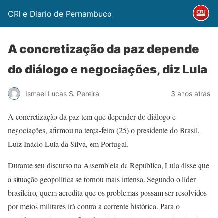
CRI e Diario de Pernambuco
A concretização da paz depende
do diálogo e negociações, diz Lula
Ismael Lucas S. Pereira
3 anos atrás
A concretização da paz tem que depender do diálogo e
negociações, afirmou na terça-feira (25) o presidente do Brasil,
Luiz Inácio Lula da Silva, em Portugal.
Durante seu discurso na Assembleia da República, Lula disse que
a situação geopolítica se tornou mais intensa. Segundo o líder
brasileiro, quem acredita que os problemas possam ser resolvidos
por meios militares irá contra a corrente histórica. Para o