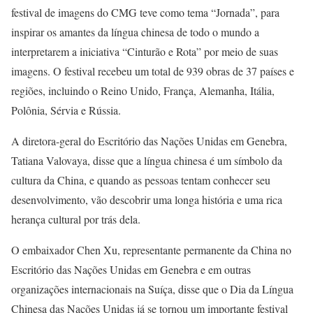
festival de imagens do CMG teve como tema “Jornada”, para
inspirar os amantes da língua chinesa de todo o mundo a
interpretarem a iniciativa “Cinturão e Rota” por meio de suas
imagens. O festival recebeu um total de 939 obras de 37 países e
regiões, incluindo o Reino Unido, França, Alemanha, Itália,
Polônia, Sérvia e Rússia.
A diretora-geral do Escritório das Nações Unidas em Genebra,
Tatiana Valovaya, disse que a língua chinesa é um símbolo da
cultura da China, e quando as pessoas tentam conhecer seu
desenvolvimento, vão descobrir uma longa história e uma rica
herança cultural por trás dela.
O embaixador Chen Xu, representante permanente da China no
Escritório das Nações Unidas em Genebra e em outras
organizações internacionais na Suíça, disse que o Dia da Língua
Chinesa das Nações Unidas já se tornou um importante festival