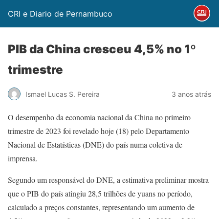
CRI e Diario de Pernambuco
PIB da China cresceu 4,5% no 1º
trimestre
Ismael Lucas S. Pereira
3 anos atrás
O desempenho da economia nacional da China no primeiro
trimestre de 2023 foi revelado hoje (18) pelo Departamento
Nacional de Estatísticas (DNE) do país numa coletiva de
imprensa.
Segundo um responsável do DNE, a estimativa preliminar mostra
que o PIB do país atingiu 28,5 trilhões de yuans no período,
calculado a preços constantes, representando um aumento de