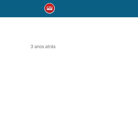
3 anos atrás