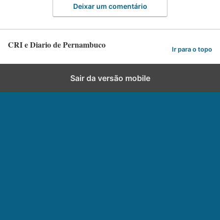
Deixar um comentário
CRI e Diario de Pernambuco
Ir para o topo
Sair da versão mobile