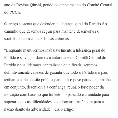
ano da Revista Qiushi, periódico emblemático do Comitê Central
do PCCh.
O artigo sustenta que defender a liderança geral do Partido é o
caminho que devemos seguir para manter e desenvolver o
socialismo com características chinesas.
“Enquanto mantivermos inabalavelmente a liderança geral do
Partido e salvaguardarmos a autoridade do Comitê Central do
Partido e sua liderança centralizada e unificada, seremos
definitivamente capazes de garantir que todo o Partido e o país
tenham a forte coesão política para unir o povo para que trabalhe
em conjunto, desenvolva a confiança, reúna o forte poder da
inovação com base no que foi feito no passado e a unidade para
superar todas as dificuldades e conformar uma âncora para a
nação diante da adversidade”, diz o artigo.