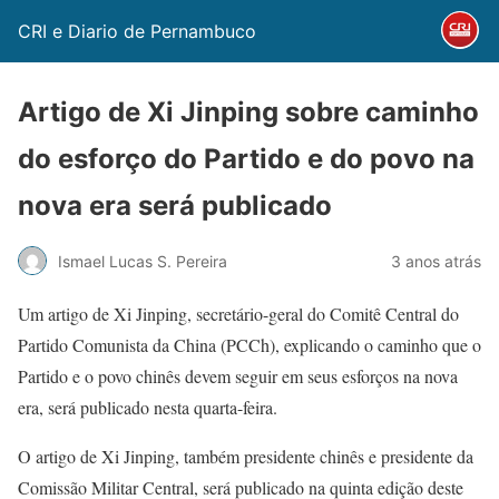
CRI e Diario de Pernambuco
Artigo de Xi Jinping sobre caminho
do esforço do Partido e do povo na
nova era será publicado
Ismael Lucas S. Pereira
3 anos atrás
Um artigo de Xi Jinping, secretário-geral do Comitê Central do
Partido Comunista da China (PCCh), explicando o caminho que o
Partido e o povo chinês devem seguir em seus esforços na nova
era, será publicado nesta quarta-feira.
O artigo de Xi Jinping, também presidente chinês e presidente da
Comissão Militar Central, será publicado na quinta edição deste