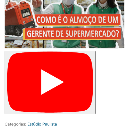
Categorias:
Estúdio Paulista